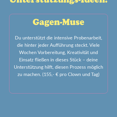
Gagen-Muse
Du unterstützt die intensive Probenarbeit,
die hinter jeder Aufführung steckt. Viele
Wochen Vorbereitung, Kreativität und
Einsatz fließen in dieses Stück – deine
Unterstützung hilft, diesen Prozess möglich
zu machen. (155,- € pro Clown und Tag)