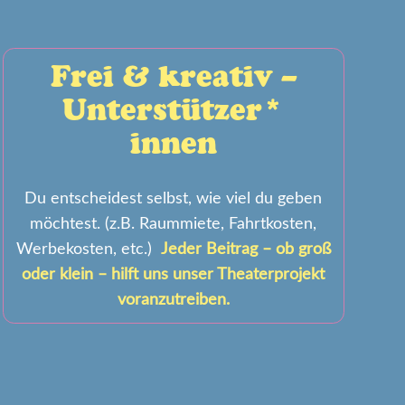
Frei & kreativ –
Unterstützer*
innen
Du entscheidest selbst, wie viel du geben
möchtest. (z.B. Raummiete, Fahrtkosten,
Werbekosten, etc.)
Jeder Beitrag – ob groß
oder klein – hilft uns unser Theaterprojekt
voranzutreiben.