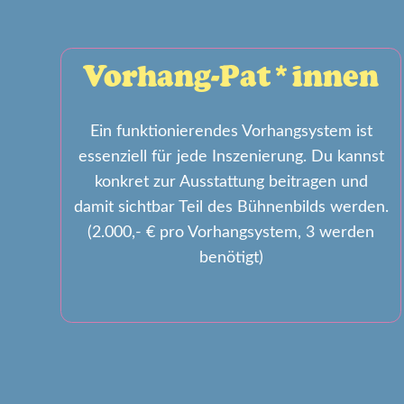
Vorhang-Pat*innen
Ein funktionierendes Vorhangsystem ist
essenziell für jede Inszenierung. Du kannst
konkret zur Ausstattung beitragen und
damit sichtbar Teil des Bühnenbilds werden.
(2.000,- € pro Vorhangsystem, 3 werden
benötigt)